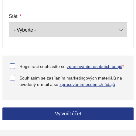
Stát:
*
Registrací souhlasíte se
zpracováním osobních údajů
*
Souhlasím se zasíláním marketingových materiálů na
uvedený e-mail a se
zpracováním osobních údajů
Vytvořit účet