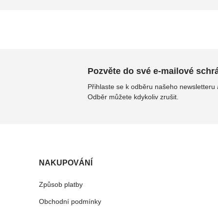
Pozvěte do své e-mailové schrán
Přihlaste se k odběru našeho newsletteru
Odběr můžete kdykoliv zrušit.
NAKUPOVÁNÍ
Způsob platby
Obchodní podmínky