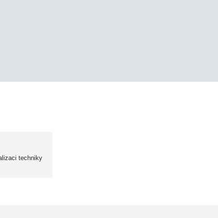
lizaci techniky