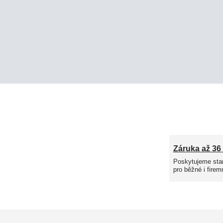
Záruka až 36
Poskytujeme sta
pro běžné i firem