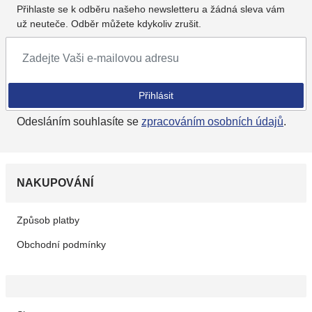
Přihlaste se k odběru našeho newsletteru a žádná sleva vám
už neuteče. Odběr můžete kdykoliv zrušit.
Přihlásit se k odběru newsletteru
Přihlásit
Odesláním souhlasíte se
zpracováním osobních údajů
.
NAKUPOVÁNÍ
Způsob platby
Obchodní podmínky