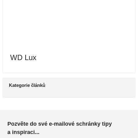
WD Lux
Kategorie článků
Pozvěte do své e-mailové schránky tipy
a inspiraci...