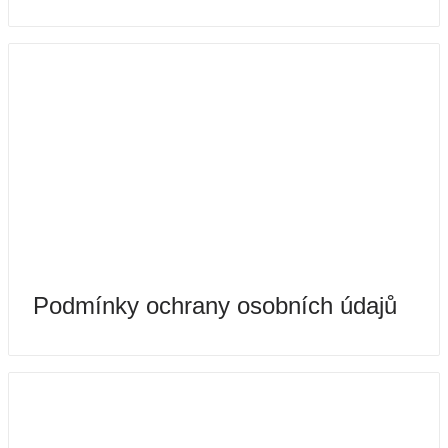
Podmínky ochrany osobních údajů