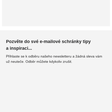
Pozvěte do své e-mailové schránky tipy
a inspiraci...
Přihlaste se k odběru našeho newsletteru a žádná sleva vám
už neuteče. Odběr můžete kdykoliv zrušit.