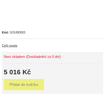
Kód:
SOUND003
Celý popis
Není skladem (Doskladnění za 5 dní)
5 016 Kč
Přidat do košíku