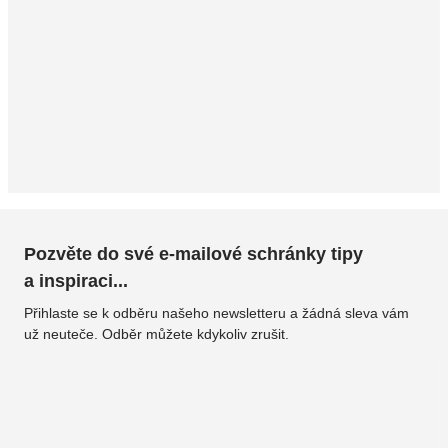
Pozvěte do své e-mailové schránky tipy
a inspiraci...
Přihlaste se k odběru našeho newsletteru a žádná sleva vám
už neuteče. Odběr můžete kdykoliv zrušit.