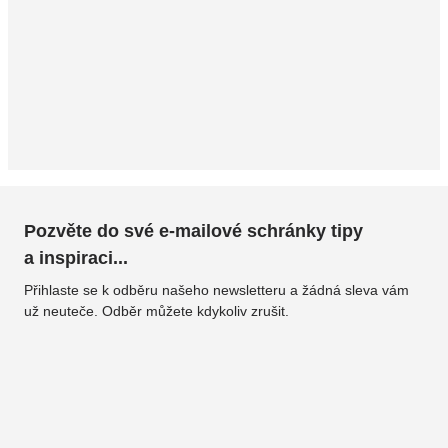
Pozvěte do své e-mailové schránky tipy
a inspiraci...
Přihlaste se k odběru našeho newsletteru a žádná sleva vám
už neuteče. Odběr můžete kdykoliv zrušit.