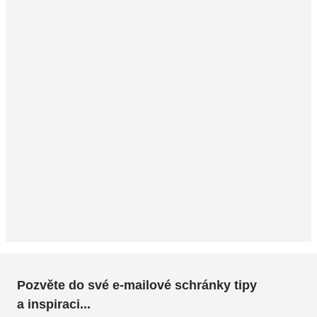
Pozvěte do své e-mailové schránky tipy
a inspiraci...