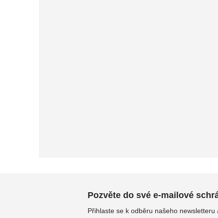
Pozvěte do své e-mailové schrán
Přihlaste se k odběru našeho newsletteru