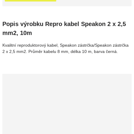
Popis výrobku Repro kabel Speakon 2 x 2,5
mm2, 10m
Kvalitní reproduktorový kabel, Speakon zástrčka/Speakon zástrčka
2 x 2,5 mm2. Průměr kabelu 8 mm, délka 10 m, barva černá.