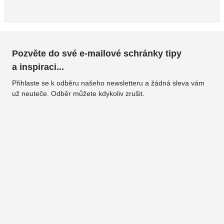
Pozvěte do své e-mailové schránky tipy
a inspiraci...
Přihlaste se k odběru našeho newsletteru a žádná sleva vám
už neuteče. Odběr můžete kdykoliv zrušit.