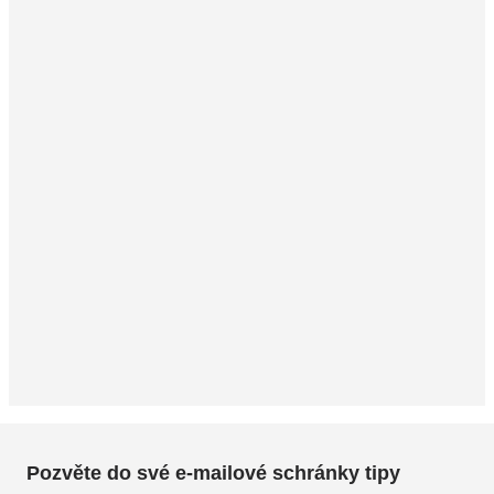
Pozvěte do své e-mailové schránky tipy