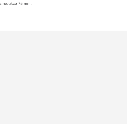
a redukce 75 mm.