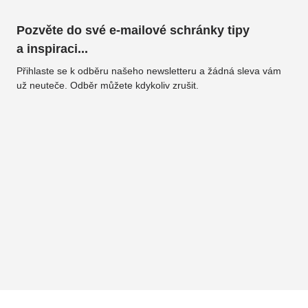
Pozvěte do své e-mailové schránky tipy
a inspiraci...
Přihlaste se k odběru našeho newsletteru a žádná sleva vám
už neuteče. Odběr můžete kdykoliv zrušit.