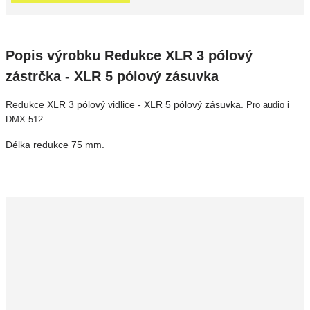
Popis výrobku Redukce XLR 3 pólový
zástrčka - XLR 5 pólový zásuvka
Redukce XLR 3 pólový vidlice - XLR 5 pólový zásuvka.
Pro audio i
DMX 512.
Délka redukce 75 mm.