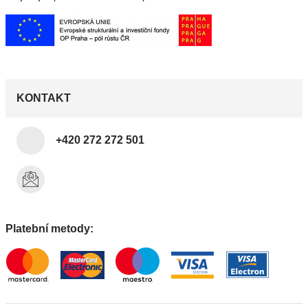
KONTAKT
+420 272 272 501
Platební metody: