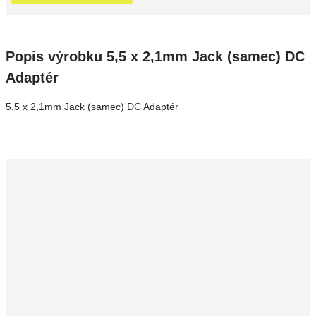
Popis výrobku 5,5 x 2,1mm Jack (samec) DC
Adaptér
5,5 x 2,1mm Jack (samec) DC Adaptér