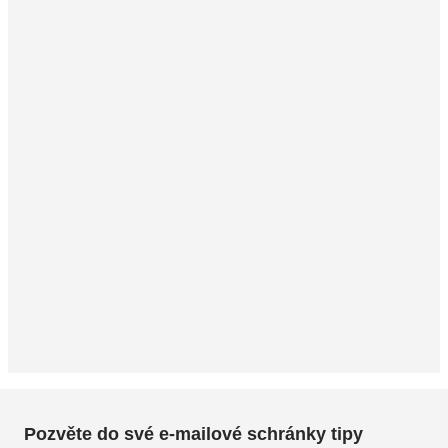
Pozvěte do své e-mailové schránky tipy