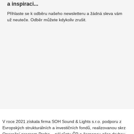
a inspiraci...
Přihlaste se k odběru našeho newsletteru a žádná sleva vám
už neuteče. Odběr můžete kdykoliv zrušit.
V roce 2021 získala firma SOH Sound & Lights s.r.o. podporu z
Evropských strukturálních a investičních fondů, realizovanou skrz