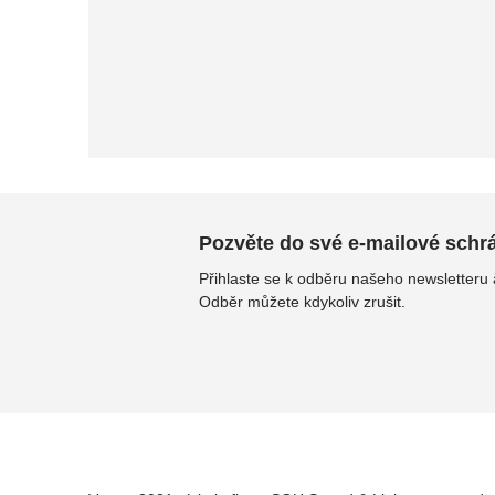
Pozvěte do své e-mailové schrán
Přihlaste se k odběru našeho newsletteru
Odběr můžete kdykoliv zrušit.