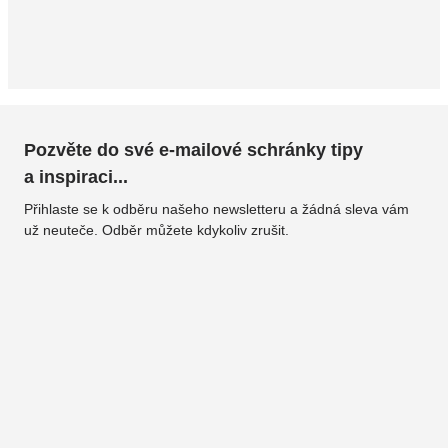
Pozvěte do své e-mailové schránky tipy
a inspiraci...
Přihlaste se k odběru našeho newsletteru a žádná sleva vám
už neuteče. Odběr můžete kdykoliv zrušit.