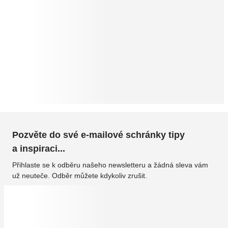
Pozvěte do své e-mailové schránky tipy
a inspiraci...
Přihlaste se k odběru našeho newsletteru a žádná sleva vám
už neuteče. Odběr můžete kdykoliv zrušit.