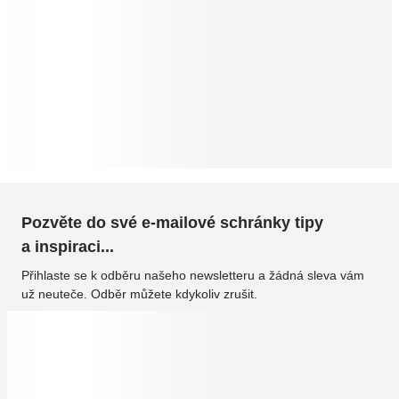
Pozvěte do své e-mailové schránky tipy
a inspiraci...
Přihlaste se k odběru našeho newsletteru a žádná sleva vám
už neuteče. Odběr můžete kdykoliv zrušit.