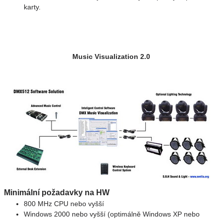
karty.
Music Visualization 2.0
Minimální požadavky na HW
800 MHz CPU nebo vyšší
Windows 2000 nebo vyšší (optimálně Windows XP nebo