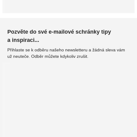
Pozvěte do své e-mailové schránky tipy
a inspiraci...
Přihlaste se k odběru našeho newsletteru a žádná sleva vám
už neuteče. Odběr můžete kdykoliv zrušit.