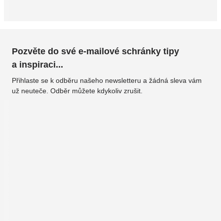
Pozvěte do své e-mailové schránky tipy
a inspiraci...
Přihlaste se k odběru našeho newsletteru a žádná sleva vám
už neuteče. Odběr můžete kdykoliv zrušit.