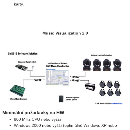
karty.
Music Visualization 2.0
Minimální požadavky na HW
800 MHz CPU nebo vyšší
Windows 2000 nebo vyšší (optimálně Windows XP nebo