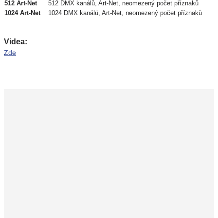
512 Art-Net
512 DMX kanálů, Art-Net, neomezený počet příznaků
1024 Art-Net
1024 DMX kanálů, Art-Net, neomezený počet příznaků
Videa:
Zde