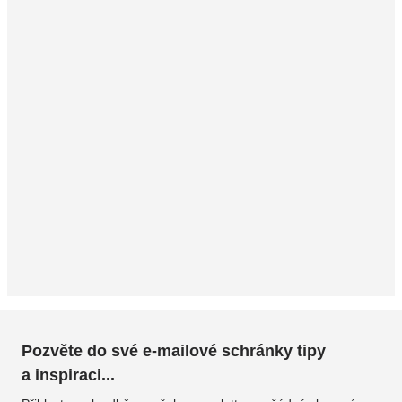
Pozvěte do své e-mailové schránky tipy
a inspiraci...