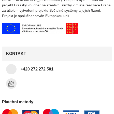
projekt Pražský voucher na kreativní služby v místě realizace Praha
za účelem vytvoření projektu Světelné systémy a jejich řízení.
Projekt je spolufinancován Evropskou unií.
KONTAKT
+420 272 272 501
Platební metody: