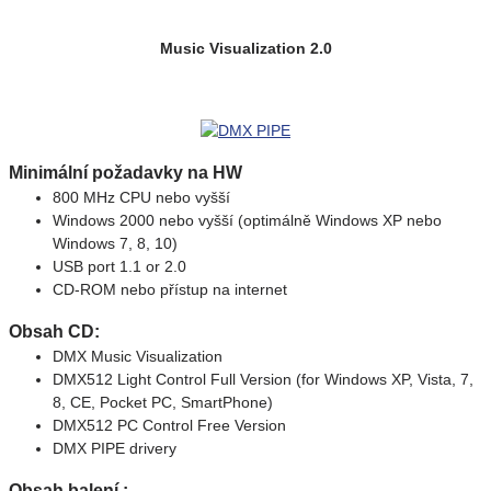
Music Visualization 2.0
Minimální požadavky na HW
800 MHz CPU nebo vyšší
Windows 2000 nebo vyšší (optimálně Windows XP nebo
Windows 7, 8, 10)
USB port 1.1 or 2.0
CD-ROM nebo přístup na internet
Obsah CD:
DMX Music Visualization
DMX512 Light Control Full Version (for Windows XP, Vista, 7,
8, CE, Pocket PC, SmartPhone)
DMX512 PC Control Free Version
DMX PIPE drivery
Obsah balení :