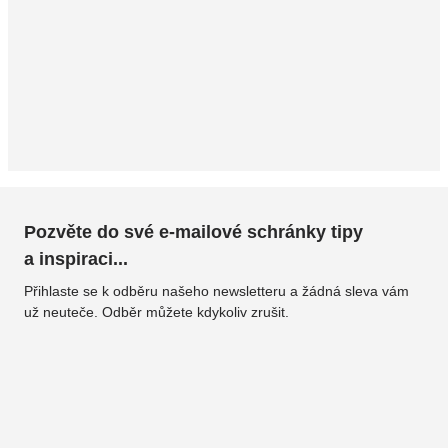
Pozvěte do své e-mailové schránky tipy
a inspiraci...
Přihlaste se k odběru našeho newsletteru a žádná sleva vám
už neuteče. Odběr můžete kdykoliv zrušit.