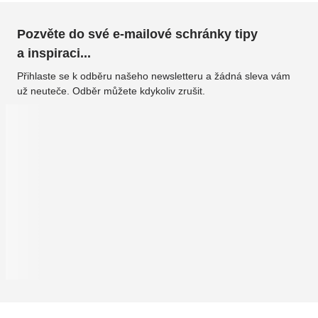
Pozvěte do své e-mailové schránky tipy
a inspiraci...
Přihlaste se k odběru našeho newsletteru a žádná sleva vám
už neuteče. Odběr můžete kdykoliv zrušit.