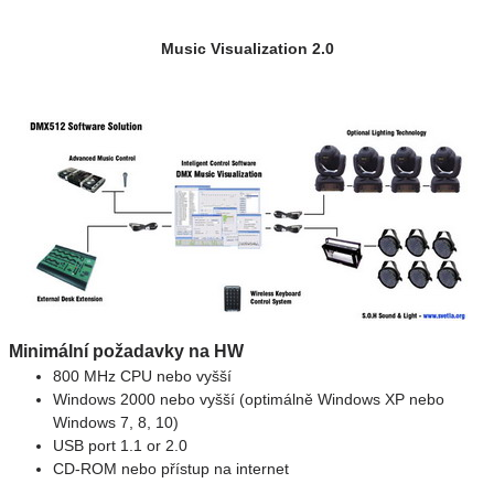
Music Visualization 2.0
Minimální požadavky na HW
800 MHz CPU nebo vyšší
Windows 2000 nebo vyšší (optimálně Windows XP nebo
Windows 7, 8, 10)
USB port 1.1 or 2.0
CD-ROM nebo přístup na internet