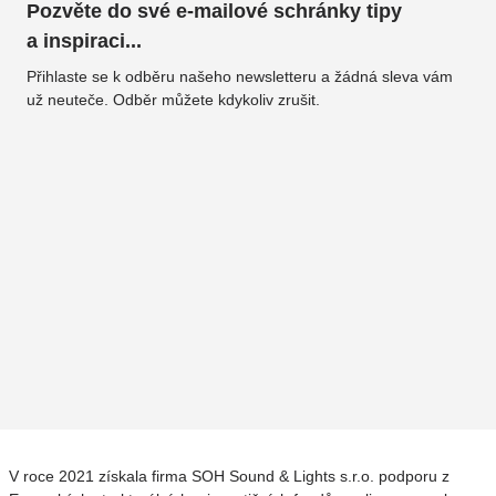
Pozvěte do své e-mailové schránky tipy
a inspiraci...
Přihlaste se k odběru našeho newsletteru a žádná sleva vám
už neuteče. Odběr můžete kdykoliv zrušit.
V roce 2021 získala firma SOH Sound & Lights s.r.o. podporu z