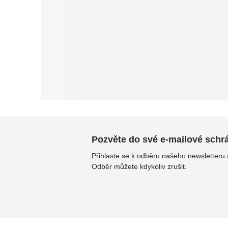
Pozvěte do své e-mailové schrán
Přihlaste se k odběru našeho newsletteru
Odběr můžete kdykoliv zrušit.