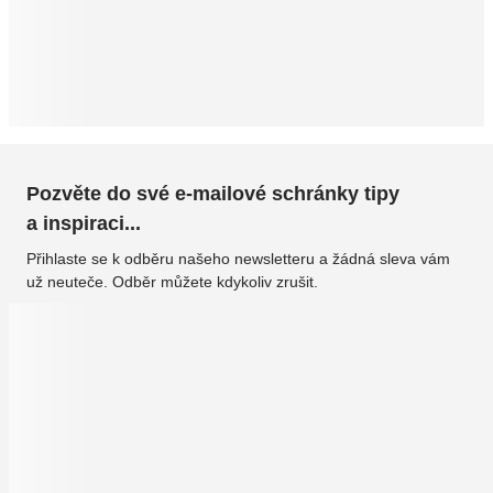
Pozvěte do své e-mailové schránky tipy
a inspiraci...
Přihlaste se k odběru našeho newsletteru a žádná sleva vám
už neuteče. Odběr můžete kdykoliv zrušit.