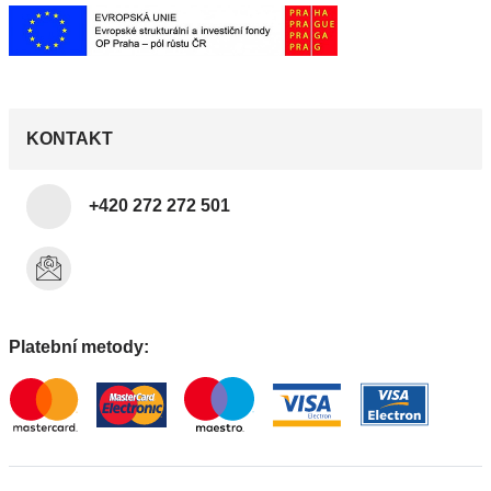
KONTAKT
+420 272 272 501
Platební metody: