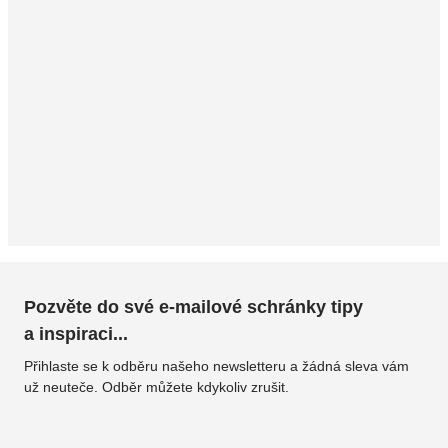
Pozvěte do své e-mailové schránky tipy
a inspiraci...
Přihlaste se k odběru našeho newsletteru a žádná sleva vám
už neuteče. Odběr můžete kdykoliv zrušit.