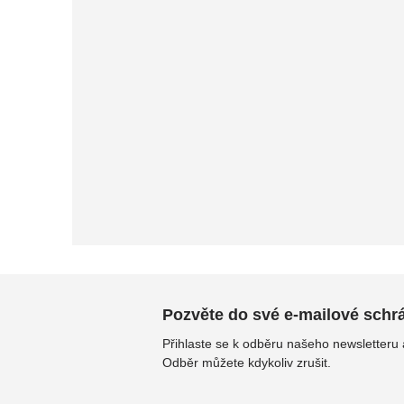
Pozvěte do své e-mailové schrán
Přihlaste se k odběru našeho newsletteru
Odběr můžete kdykoliv zrušit.