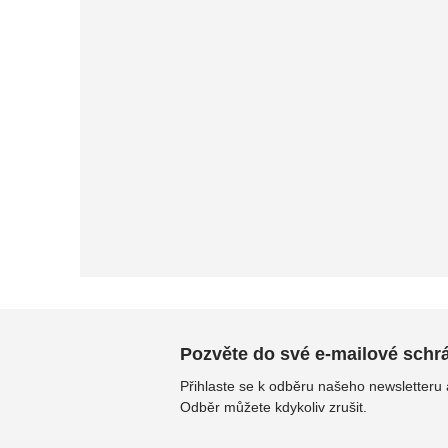
Pozvěte do své e-mailové schrán
Přihlaste se k odběru našeho newsletteru
Odběr můžete kdykoliv zrušit.