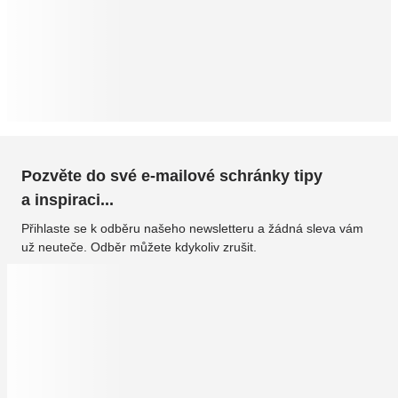
Pozvěte do své e-mailové schránky tipy
a inspiraci...
Přihlaste se k odběru našeho newsletteru a žádná sleva vám
už neuteče. Odběr můžete kdykoliv zrušit.