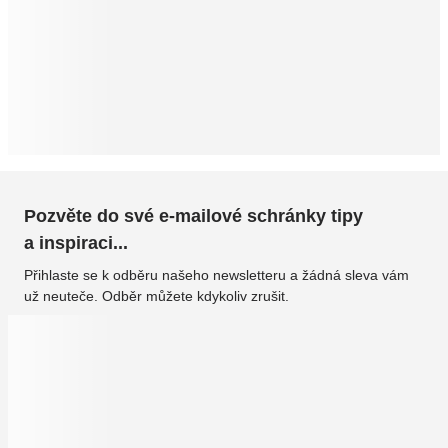
Pozvěte do své e-mailové schránky tipy
a inspiraci...
Přihlaste se k odběru našeho newsletteru a žádná sleva vám
už neuteče. Odběr můžete kdykoliv zrušit.