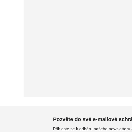
Pozvěte do své e-mailové schrán
Přihlaste se k odběru našeho newsletteru