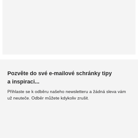
Pozvěte do své e-mailové schránky tipy
a inspiraci...
Přihlaste se k odběru našeho newsletteru a žádná sleva vám
už neuteče. Odběr můžete kdykoliv zrušit.