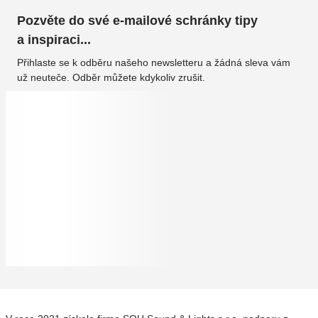
Pozvěte do své e-mailové schránky tipy
a inspiraci...
Přihlaste se k odběru našeho newsletteru a žádná sleva vám
už neuteče. Odběr můžete kdykoliv zrušit.