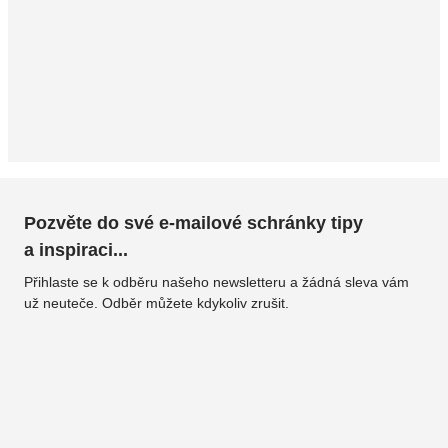
Pozvěte do své e-mailové schránky tipy
a inspiraci...
Přihlaste se k odběru našeho newsletteru a žádná sleva vám
už neuteče. Odběr můžete kdykoliv zrušit.