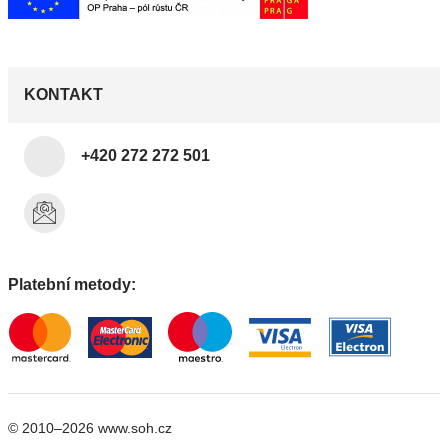
KONTAKT
+420 272 272 501
Platební metody:
© 2010–2026 www.soh.cz