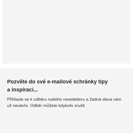
Pozvěte do své e-mailové schránky tipy
a inspiraci...
Přihlaste se k odběru našeho newsletteru a žádná sleva vám
už neuteče. Odběr můžete kdykoliv zrušit.