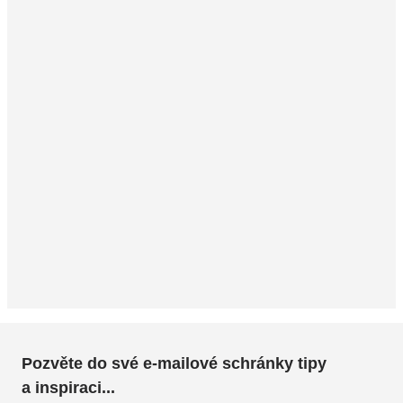
Pozvěte do své e-mailové schránky tipy
a inspiraci...