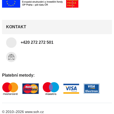
KONTAKT
+420 272 272 501
Platební metody:
© 2010–2026 www.soh.cz