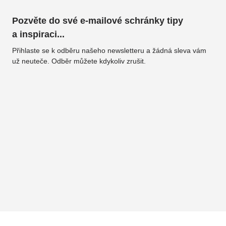
Pozvěte do své e-mailové schránky tipy
a inspiraci...
Přihlaste se k odběru našeho newsletteru a žádná sleva vám
už neuteče. Odběr můžete kdykoliv zrušit.