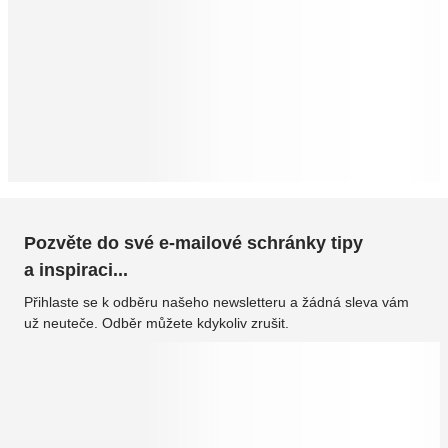
Pozvěte do své e-mailové schránky tipy
a inspiraci...
Přihlaste se k odběru našeho newsletteru a žádná sleva vám
už neuteče. Odběr můžete kdykoliv zrušit.