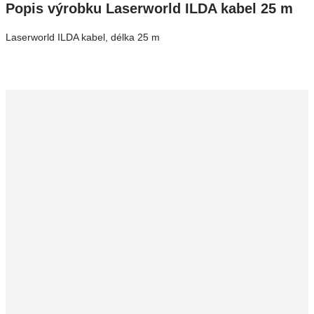
Popis výrobku Laserworld ILDA kabel 25 m
Laserworld ILDA kabel, délka 25 m