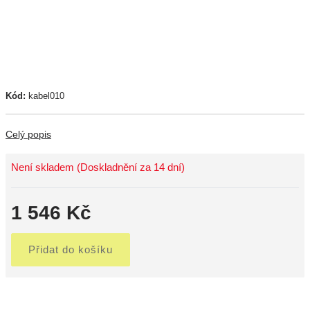
Kód:
kabel010
Celý popis
Není skladem (Doskladnění za 14 dní)
1 546 Kč
Přidat do košíku