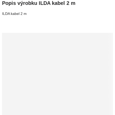
Popis výrobku ILDA kabel 2 m
ILDA kabel 2 m