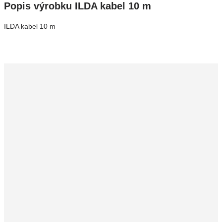
Popis výrobku ILDA kabel 10 m
ILDA kabel 10 m