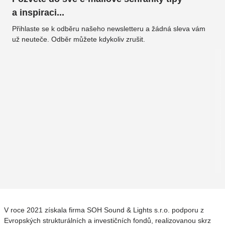
a inspiraci...
Přihlaste se k odběru našeho newsletteru a žádná sleva vám
už neuteče. Odběr můžete kdykoliv zrušit.
V roce 2021 získala firma SOH Sound & Lights s.r.o. podporu z
Evropských strukturálních a investičních fondů, realizovanou skrz