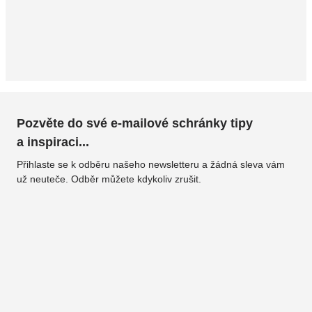
Pozvěte do své e-mailové schránky tipy
a inspiraci...
Přihlaste se k odběru našeho newsletteru a žádná sleva vám
už neuteče. Odběr můžete kdykoliv zrušit.