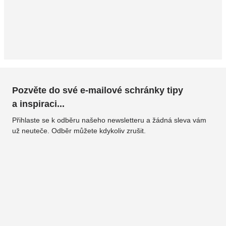
Pozvěte do své e-mailové schránky tipy
a inspiraci...
Přihlaste se k odběru našeho newsletteru a žádná sleva vám
už neuteče. Odběr můžete kdykoliv zrušit.