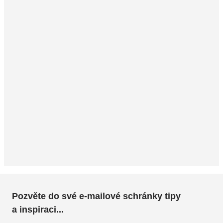
Pozvěte do své e-mailové schránky tipy
a inspiraci...