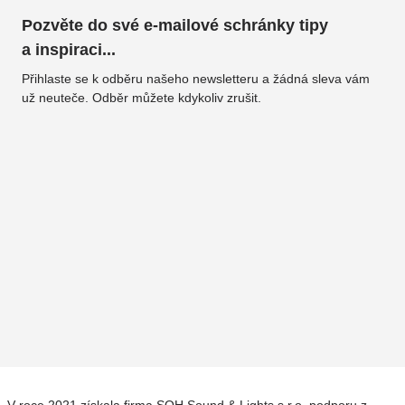
Pozvěte do své e-mailové schránky tipy
a inspiraci...
Přihlaste se k odběru našeho newsletteru a žádná sleva vám
už neuteče. Odběr můžete kdykoliv zrušit.