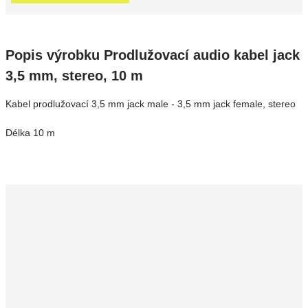
Popis výrobku Prodlužovací audio kabel jack
3,5 mm, stereo, 10 m
Kabel prodlužovací 3,5 mm jack male - 3,5 mm jack female, stereo
Délka 10 m