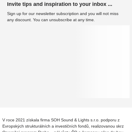
Invite tips and inspiration to your inbox ...
Sign up for our newsletter subscription and you will not miss
any discount. You can unsubscribe at any time.
V roce 2021 získala firma SOH Sound & Lights s.r.o. podporu z
Evropských strukturálních a investičních fondů, realizovanou skrz