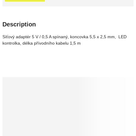
Description
Síťový adaptér 5 V / 0,5 A spínaný, koncovka 5,5 x 2,5 mm, LED
kontrolka, délka přívodního kabelu 1,5 m